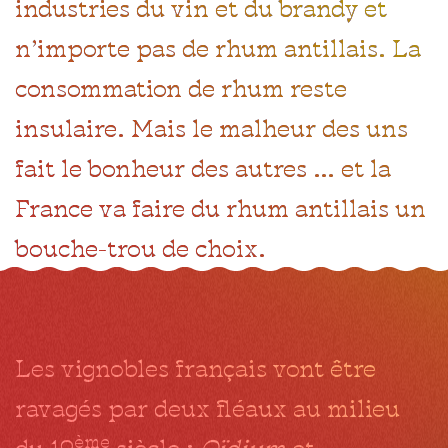
industries du vin et du brandy et
n’importe pas de rhum antillais. La
consommation de rhum reste
insulaire. Mais le malheur des uns
fait le bonheur des autres … et la
France va faire du rhum antillais un
bouche-trou de choix.
Les vignobles français vont être
ravagés par deux fléaux au milieu
ème