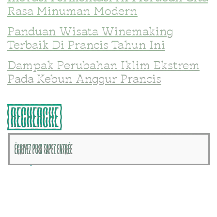
Rasa Minuman Modern
Panduan Wisata Winemaking
Terbaik Di Prancis Tahun Ini
Dampak Perubahan Iklim Ekstrem
Pada Kebun Anggur Prancis
{RECHERCHE}
{CATÉGORIES}