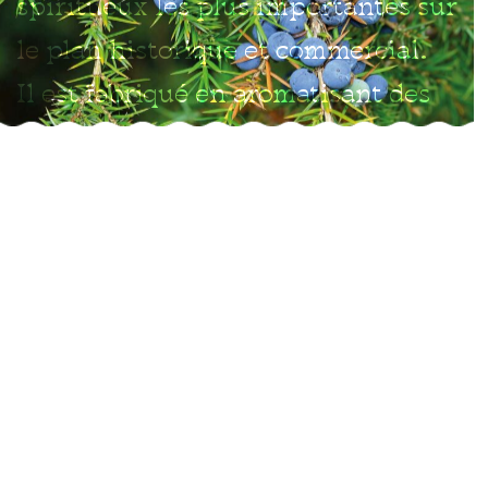
spiritueux les plus importantes sur
le plan historique et commercial.
Il est fabriqué en aromatisant des
spiritueux neutres avec des baies de
genévrier et d’autres plantes,
principalement par distillation,
mais parfois par infusion. Il s’agit
d’une imitation britannique du
Genièvre hollandais dont les origines
ne remontent qu’à la fin du 17ème
siècle. Mais alors ? Qu’était le gin
avant le gin ?