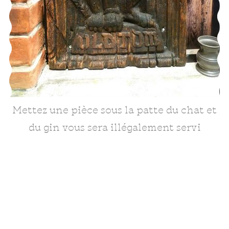
Mettez une pièce sous la patte du chat et
du gin vous sera illégalement servi
The Gin Craze
désigne la période où
le gin devient populaire auprès des