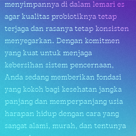
menyimpannya di dalam lemari es
agar kualitas probiotiknya tetap
terjaga dan rasanya tetap konsisten
menyegarkan. Dengan komitmen
yang kuat untuk menjaga
kebersihan sistem pencernaan,
Anda sedang memberikan fondasi
yang kokoh bagi kesehatan jangka
panjang dan memperpanjang usia
harapan hidup dengan cara yang
sangat alami, murah, dan tentunya