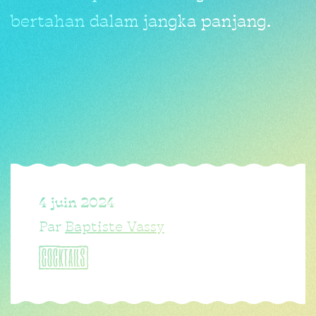
bertahan dalam jangka panjang.
4 juin 2024
Par
Baptiste Vassy
COCKTAILS